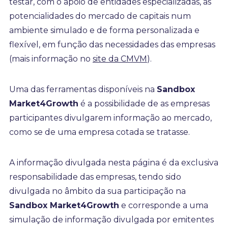
testar, com o apoio de entidades especializadas, as
potencialidades do mercado de capitais num
ambiente simulado e de forma personalizada e
flexível, em função das necessidades das empresas
(mais informação no
site da CMVM
).
Uma das ferramentas disponíveis na
Sandbox
Market4Growth
é a possibilidade de as empresas
participantes divulgarem informação ao mercado,
como se de uma empresa cotada se tratasse.
A informação divulgada nesta página é da exclusiva
responsabilidade das empresas, tendo sido
divulgada no âmbito da sua participação na
Sandbox Market4Growth
e corresponde a uma
simulação de informação divulgada por emitentes