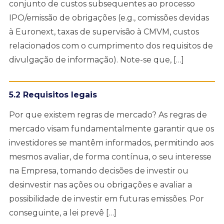
conjunto de custos subsequentes ao processo
IPO/emissão de obrigações (e.g., comissões devidas
à Euronext, taxas de supervisão à CMVM, custos
relacionados com o cumprimento dos requisitos de
divulgação de informação). Note-se que, […]
5.2 Requisitos legais
Por que existem regras de mercado? As regras de
mercado visam fundamentalmente garantir que os
investidores se mantêm informados, permitindo aos
mesmos avaliar, de forma contínua, o seu interesse
na Empresa, tomando decisões de investir ou
desinvestir nas ações ou obrigações e avaliar a
possibilidade de investir em futuras emissões. Por
conseguinte, a lei prevê […]