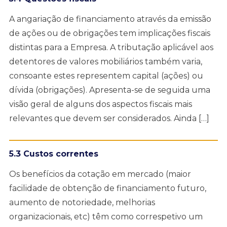
A angariação de financiamento através da emissão
de ações ou de obrigações tem implicações fiscais
distintas para a Empresa. A tributação aplicável aos
detentores de valores mobiliários também varia,
consoante estes representem capital (ações) ou
dívida (obrigações). Apresenta-se de seguida uma
visão geral de alguns dos aspectos fiscais mais
relevantes que devem ser considerados. Ainda […]
5.3 Custos correntes
Os benefícios da cotação em mercado (maior
facilidade de obtenção de financiamento futuro,
aumento de notoriedade, melhorias
organizacionais, etc) têm como correspetivo um