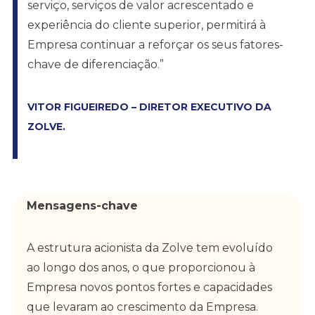
serviço, serviços de valor acrescentado e
experiência do cliente superior, permitirá à
Empresa continuar a reforçar os seus fatores-
chave de diferenciação.”
VITOR FIGUEIREDO – DIRETOR EXECUTIVO DA
ZOLVE.
Mensagens-chave
A estrutura acionista da Zolve tem evoluído
ao longo dos anos, o que proporcionou à
Empresa novos pontos fortes e capacidades
que levaram ao crescimento da Empresa.