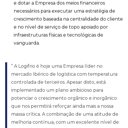
e dotar a Empresa dos meios financeiros
necessários para executar uma estratégia de
crescimento baseada na centralidade do cliente
e no nível de serviço de topo apoiado por
infraestruturas físicas e tecnológicas de
vanguarda.
” A Logifrio é hoje uma Empresa líder no
mercado Ibérico de logística com temperatura
controlada de terceiros. Apesar disto, está
implementado um plano ambicioso para
potenciar o crescimento orgânico e inorgânico
que nos permitirá reforçar ainda mais a nossa
massa crítica. A combinação de uma atitude de
melhoria contínua, com um excelente nível de