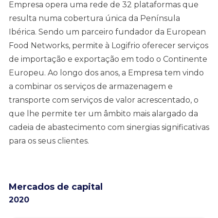
Empresa opera uma rede de 32 plataformas que
resulta numa cobertura única da Península
Ibérica. Sendo um parceiro fundador da European
Food Networks, permite à Logifrio oferecer serviços
de importação e exportação em todo o Continente
Europeu. Ao longo dos anos, a Empresa tem vindo
a combinar os serviços de armazenagem e
transporte com serviços de valor acrescentado, o
que lhe permite ter um âmbito mais alargado da
cadeia de abastecimento com sinergias significativas
para os seus clientes.
Mercados de capital
2020