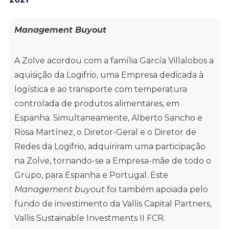
Management Buyout
A Zolve acordou com a família García Villalobos a
aquisição da Logifrio, uma Empresa dedicada à
logística e ao transporte com temperatura
controlada de produtos alimentares, em
Espanha. Simultaneamente, Alberto Sancho e
Rosa Martínez, o Diretor-Geral e o Diretor de
Redes da Logifrio, adquiriram uma participação
na Zolve, tornando-se a Empresa-mãe de todo o
Grupo, para Espanha e Portugal. Este
Management buyout
foi também apoiada pelo
fundo de investimento da Vallis Capital Partners,
Vallis Sustainable Investments II FCR.