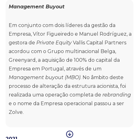
Management Buyout
Em conjunto com dois líderes da gestão da
Empresa, Vítor Figueiredo e Manuel Rodríguez, a
gestora de
Private Equity
Vallis Capital Partners
acordou com o Grupo multinacional Belga,
Greenyard, a aquisição de 100% do capital da
Empresa em Portugal, através de um
Management buyout (MBO)
. No âmbito deste
processo de alteração da estrutura acionista, foi
realizada uma operação completa de
rebranding
e o nome da Empresa operacional passou a ser
Zolve.
2021