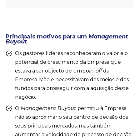
Principais motivos para um
Management
Buyout
Os gestores líderes reconheceram o valor e o
potencial de crescimento da Empresa que
estava a ser objecto de um
spin-off
da
Empresa-Mãe e necessitavam dos meios e dos
fundos para prosseguir com a aquisição deste
negócio.
O
Management Buyout
permitiu à Empresa
não só aproximar o seu centro de decisão dos
seus principais mercados, mas também
aumentar a velocidade do processo de decisão