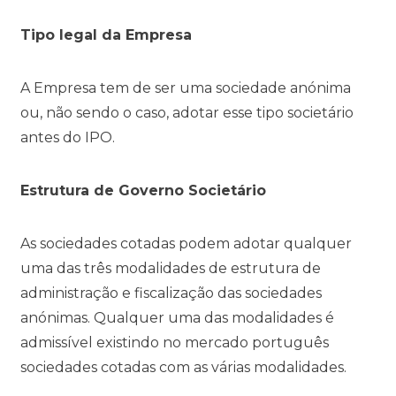
Tipo legal da Empresa
A Empresa tem de ser uma sociedade anónima
ou, não sendo o caso, adotar esse tipo societário
antes do IPO.
Estrutura de Governo Societário
As sociedades cotadas podem adotar qualquer
uma das três modalidades de estrutura de
administração e fiscalização das sociedades
anónimas. Qualquer uma das modalidades é
admissível existindo no mercado português
sociedades cotadas com as várias modalidades.