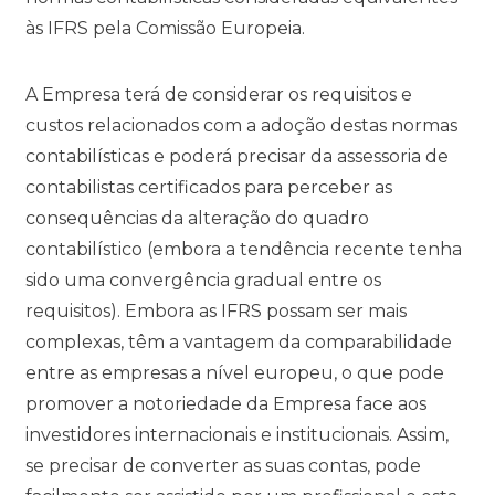
às IFRS pela Comissão Europeia.
A Empresa terá de considerar os requisitos e
custos relacionados com a adoção destas normas
contabilísticas e poderá precisar da assessoria de
contabilistas certificados para perceber as
consequências da alteração do quadro
contabilístico (embora a tendência recente tenha
sido uma convergência gradual entre os
requisitos). Embora as IFRS possam ser mais
complexas, têm a vantagem da comparabilidade
entre as empresas a nível europeu, o que pode
promover a notoriedade da Empresa face aos
investidores internacionais e institucionais. Assim,
se precisar de converter as suas contas, pode