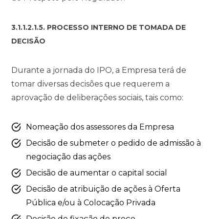
3.1.1.2.1.5. PROCESSO INTERNO DE TOMADA DE
DECISÃO
Durante a jornada do IPO, a Empresa terá de
tomar diversas decisões que requerem a
aprovação de deliberações sociais, tais como:
Nomeação dos assessores da Empresa
Decisão de submeter o pedido de admissão à
negociação das ações
Decisão de aumentar o capital social
Decisão de atribuição de ações à Oferta
Pública e/ou à Colocação Privada
Decisão de fixação de preço