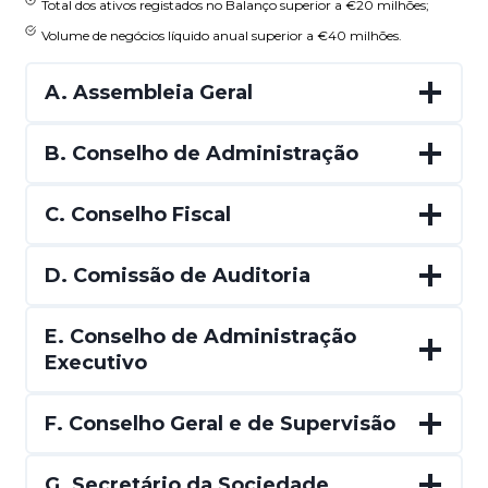
Total dos ativos registados no Balanço superior a €20 milhões;
Volume de negócios líquido anual superior a €40 milhões.
A. Assembleia Geral
B. Conselho de Administração
C. Conselho Fiscal
D. Comissão de Auditoria
E. Conselho de Administração
Executivo
F.
Conselho Geral e de Supervisão
G. Secretário da Sociedade