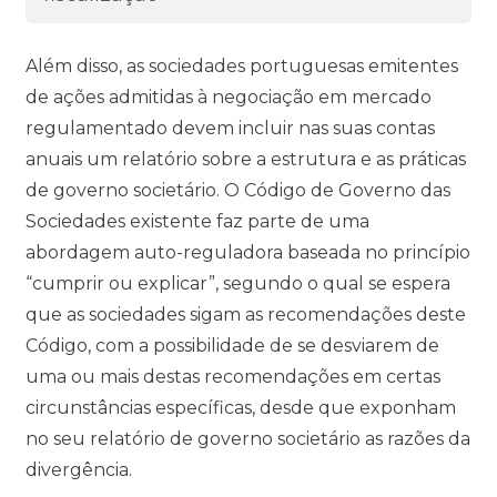
Além disso, as sociedades portuguesas emitentes
de ações admitidas à negociação em mercado
regulamentado devem incluir nas suas contas
anuais um relatório sobre a estrutura e as práticas
de governo societário. O Código de Governo das
Sociedades existente faz parte de uma
abordagem auto-reguladora baseada no princípio
“cumprir ou explicar”, segundo o qual se espera
que as sociedades sigam as recomendações deste
Código, com a possibilidade de se desviarem de
uma ou mais destas recomendações em certas
circunstâncias específicas, desde que exponham
no seu relatório de governo societário as razões da
divergência.