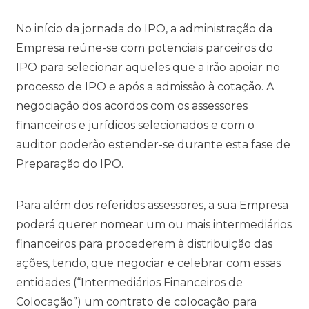
No início da jornada do IPO, a administração da
Empresa reúne-se com potenciais parceiros do
IPO para selecionar aqueles que a irão apoiar no
processo de IPO e após a admissão à cotação. A
negociação dos acordos com os assessores
financeiros e jurídicos selecionados e com o
auditor poderão estender-se durante esta fase de
Preparação do IPO.
Para além dos referidos assessores, a sua Empresa
poderá querer nomear um ou mais intermediários
financeiros para procederem à distribuição das
ações, tendo, que negociar e celebrar com essas
entidades (“Intermediários Financeiros de
Colocação”) um contrato de colocação para