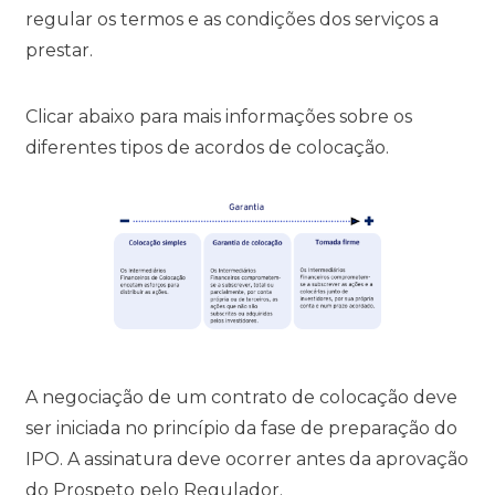
regular os termos e as condições dos serviços a
prestar.
Clicar abaixo para mais informações sobre os
diferentes tipos de acordos de colocação.
A negociação de um contrato de colocação deve
ser iniciada no princípio da fase de preparação do
IPO. A assinatura deve ocorrer antes da aprovação
do Prospeto pelo Regulador.