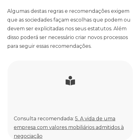
Algumas destas regras e recomendações exigem
que as sociedades façam escolhas que podem ou
devem ser explicitadas nos seus estatutos. Além
disso poderá ser necessário criar novos processos
para seguir essas recomendações.
Consulta recomendada:
5. A vida de uma
empresa com valores mobiliários admitidos à
negociação