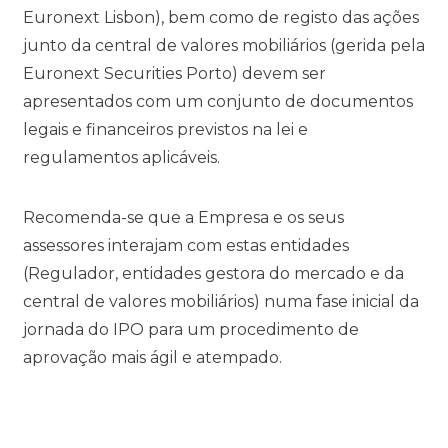
Euronext Lisbon), bem como de registo das ações
junto da central de valores mobiliários (gerida pela
Euronext Securities Porto) devem ser
apresentados com um conjunto de documentos
legais e financeiros previstos na lei e
regulamentos aplicáveis.
Recomenda-se que a Empresa e os seus
assessores interajam com estas entidades
(Regulador, entidades gestora do mercado e da
central de valores mobiliários) numa fase inicial da
jornada do IPO para um procedimento de
aprovação mais ágil e atempado.