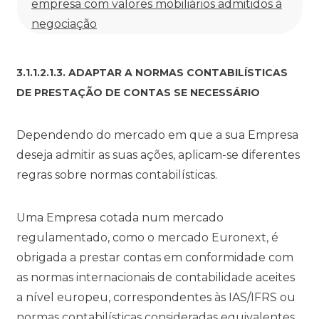
empresa com valores mobiliários admitidos à
negociação
3.1.1.2.1.3. ADAPTAR A NORMAS CONTABILÍSTICAS
DE PRESTAÇÃO DE CONTAS SE NECESSÁRIO
Dependendo do mercado em que a sua Empresa
deseja admitir as suas ações, aplicam-se diferentes
regras sobre normas contabilísticas.
Uma Empresa cotada num mercado
regulamentado, como o mercado Euronext, é
obrigada a prestar contas em conformidade com
as normas internacionais de contabilidade aceites
a nível europeu, correspondentes às IAS/IFRS ou
normas contabilísticas consideradas equivalentes