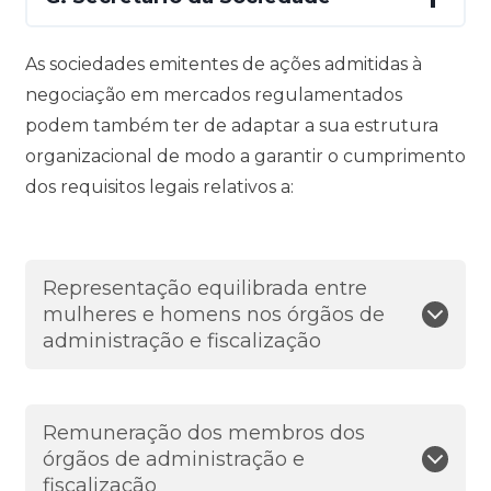
As sociedades emitentes de ações admitidas à
negociação em mercados regulamentados
podem também ter de adaptar a sua estrutura
organizacional de modo a garantir o cumprimento
dos requisitos legais relativos a:
Representação equilibrada entre
mulheres e homens nos órgãos de
administração e fiscalização
Remuneração dos membros dos
órgãos de administração e
fiscalização