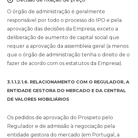
O órgão de administração é geralmente
responsável por todo o processo do IPO e pela
aprovação das decisões da Empresa, exceto a
deliberação de aumento de capital social que
requer a aprovação da assembleia geral (a menos
que o órgão de administração tenha o direito de o
fazer de acordo com os estatutos da Empresa).
3.1.1.2.1.6. RELACIONAMENTO COM O REGULADOR, A
ENTIDADE GESTORA DO MERCADO E DA CENTRAL
DE VALORES MOBILIÁRIOS
Os pedidos de aprovação do Prospeto pelo
Regulador e de admissão à negociação pela
entidade gestora do mercado (em Portugal, a