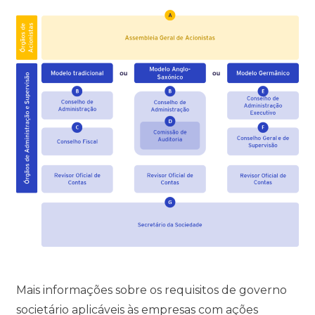
Mais informações sobre os requisitos de governo
societário aplicáveis às empresas com ações