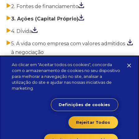
2. Fontes de financiamento
3. Ações (Capital Próprio)
4. Dívida
5. A vida como empresa com valores admitidos
à negociação
Ao clicar em "Aceitar todos os cookies", concorda
com o armazenamento de cookies no seu dispositivo
para melhorar a navegação no site, analisar a
utilização do site e ajudar nas nossas iniciativas de
marketing.
Definições de cookies
Rejeitar Todos
Contacte-nos