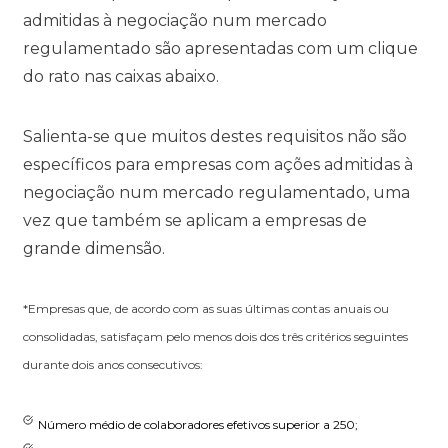
admitidas à negociação num mercado
regulamentado são apresentadas com um clique
do rato nas caixas abaixo.
Salienta-se que muitos destes requisitos não são
específicos para empresas com ações admitidas à
negociação num mercado regulamentado, uma
vez que também se aplicam a empresas de
grande dimensão.
*Empresas que, de acordo com as suas últimas contas anuais ou
consolidadas, satisfaçam pelo menos dois dos três critérios seguintes
durante dois anos consecutivos:
Número médio de colaboradores efetivos superior a 250;