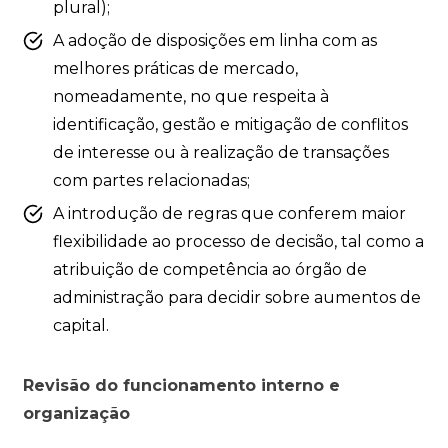
plural);
A adoção de disposições em linha com as
melhores práticas de mercado,
nomeadamente, no que respeita à
identificação, gestão e mitigação de conflitos
de interesse ou à realização de transações
com partes relacionadas;
A introdução de regras que conferem maior
flexibilidade ao processo de decisão, tal como a
atribuição de competência ao órgão de
administração para decidir sobre aumentos de
capital.
Revisão do funcionamento interno e
organização