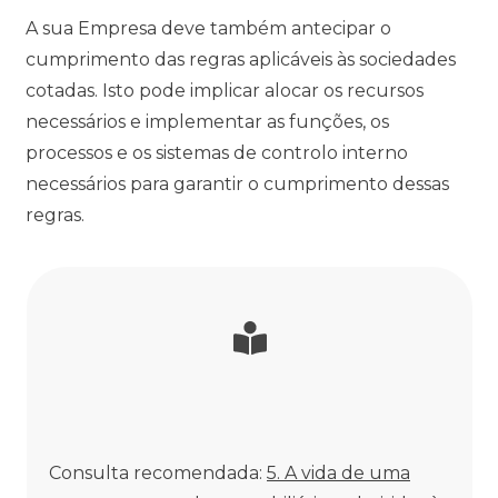
A sua Empresa deve também antecipar o
cumprimento das regras aplicáveis às sociedades
cotadas. Isto pode implicar alocar os recursos
necessários e implementar as funções, os
processos e os sistemas de controlo interno
necessários para garantir o cumprimento dessas
regras.
Consulta recomendada:
5. A vida de uma