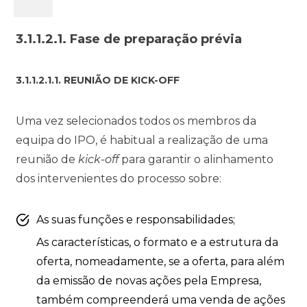
3.1.1.2.1. Fase de preparação prévia
3.1.1.2.1.1. REUNIÃO DE KICK-OFF
Uma vez selecionados todos os membros da
equipa do IPO, é habitual a realização de uma
reunião de
kick-off
para garantir o alinhamento
dos intervenientes do processo sobre:
As suas funções e responsabilidades;
As características, o formato e a estrutura da
oferta, nomeadamente, se a oferta, para além
da emissão de novas ações pela Empresa,
também compreenderá uma venda de ações