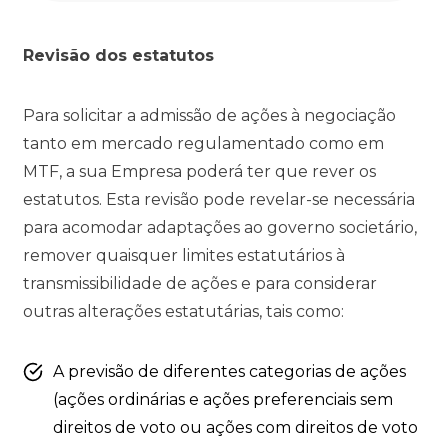
Revisão dos estatutos
Para solicitar a admissão de ações à negociação
tanto em mercado regulamentado como em
MTF, a sua Empresa poderá ter que rever os
estatutos. Esta revisão pode revelar-se necessária
para acomodar adaptações ao governo societário,
remover quaisquer limites estatutários à
transmissibilidade de ações e para considerar
outras alterações estatutárias, tais como:
A previsão de diferentes categorias de ações
(ações ordinárias e ações preferenciais sem
direitos de voto ou ações com direitos de voto