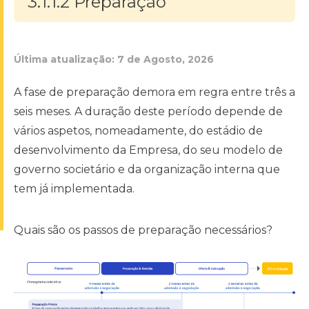
3.1.1.2 Preparação
Última atualização:
7 de Agosto, 2026
A fase de preparação demora em regra entre três a
seis meses. A duração deste período depende de
vários aspetos, nomeadamente, do estádio de
desenvolvimento da Empresa, do seu modelo de
governo societário e da organização interna que
tem já implementada.
Quais são os passos de preparação necessários?