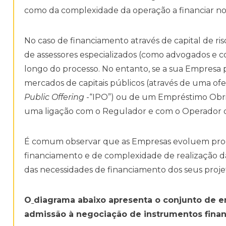
como da complexidade da operação a financiar no
No caso de financiamento através de capital de ri
de assessores especializados (como advogados e co
longo do processo. No entanto, se a sua Empresa
mercados de capitais públicos (através de uma ofe
Public Offering
-“IPO”) ou de um Empréstimo Obri
uma ligação com o Regulador e com o Operador 
É comum observar que as Empresas evoluem progr
financiamento e de complexidade de realização 
das necessidades de financiamento dos seus proje
O
diagrama abaixo apresenta o conjunto de e
admissão à negociação de instrumentos finan