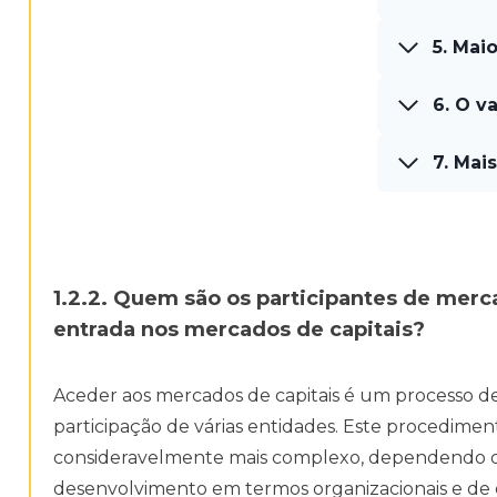
5. Mai
6. O v
7. Mai
1.2.2. Quem são os participantes de merc
entrada nos mercados de capitais?
Aceder aos mercados de capitais é um processo de
participação de várias entidades. Este procedime
consideravelmente mais complexo, dependendo d
desenvolvimento em termos organizacionais e de 