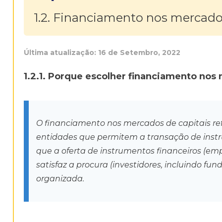
1.2. Financiamento nos mercados
Última atualização:
16 de Setembro, 2022
1.2.1. Porque escolher financiamento nos
O financiamento nos mercados de capitais re
entidades que permitem a transação de instru
que a oferta de instrumentos financeiros (e
satisfaz a procura (investidores, incluindo fun
organizada.