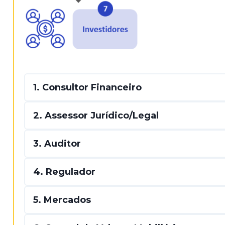
1. Consultor Financeiro
2. Assessor Jurídico/Legal
3. Auditor
4. Regulador
5. Mercados