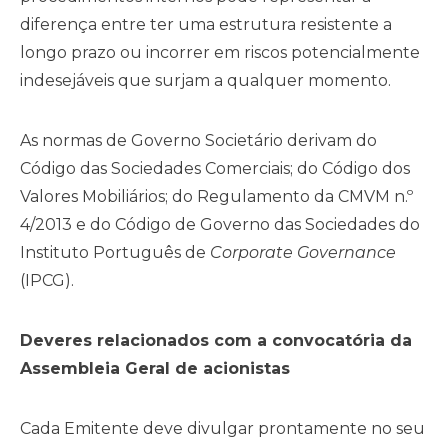
diferença entre ter uma estrutura resistente a
longo prazo ou incorrer em riscos potencialmente
indesejáveis que surjam a qualquer momento.
As normas de Governo Societário derivam do
Código das Sociedades Comerciais; do Código dos
Valores Mobiliários; do Regulamento da CMVM n.º
4/2013 e do Código de Governo das Sociedades do
Instituto Português de
Corporate Governance
(IPCG).
Deveres relacionados com a convocatória da
Assembleia Geral de acionistas
Cada Emitente deve divulgar prontamente no seu