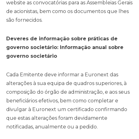
website as convocatórias para as Assembleias Gerais
de acionistas, bem como os documentos que lhes
são fornecidos.
Deveres de informação sobre práticas de
governo societário: Informação anual sobre
governo societário
Cada Emitente deve informar a Euronext das
alterações à sua equipa de quadros superiores, à
composição do órgão de administração, e aos seus
beneficiários efetivos, bem como completar e
divulgar à Euronext um certificado confirmando
que estas alterações foram devidamente
notificadas, anualmente ou a pedido.