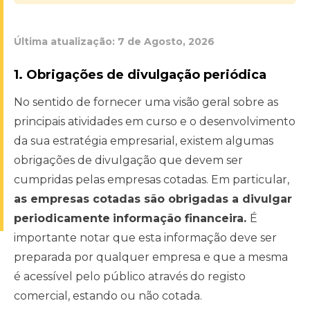
Última atualização:
7 de Agosto, 2026
1. Obrigações de divulgação periódica
No sentido de fornecer uma visão geral sobre as
principais atividades em curso e o desenvolvimento
da sua estratégia empresarial, existem algumas
obrigações de divulgação que devem ser
cumpridas pelas empresas cotadas. Em particular,
as empresas cotadas são obrigadas a divulgar
periodicamente
informação financeira.
É
importante notar que esta informação deve ser
preparada por qualquer empresa e que a mesma
é acessível pelo público através do registo
comercial, estando ou não cotada.