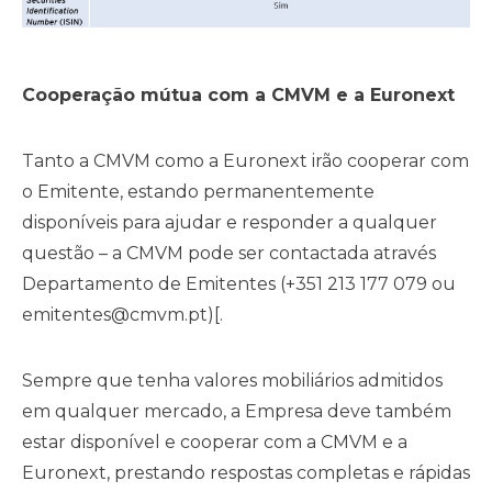
Cooperação mútua com a CMVM e a Euronext
Tanto a CMVM como a Euronext irão cooperar com
o Emitente, estando permanentemente
disponíveis para ajudar e responder a qualquer
questão – a CMVM pode ser contactada através
Departamento de Emitentes (+351 213 177 079 ou
emitentes@cmvm.pt
)[.
Sempre que tenha valores mobiliários admitidos
em qualquer mercado, a Empresa deve também
estar disponível e cooperar com a CMVM e a
Euronext, prestando respostas completas e rápidas