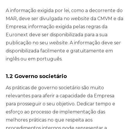
A informação exigida por lei, como a decorrente do
MAR, deve ser divulgada no
website
da CMVM e da
Empresa; informação exigida pelas regras da
Euronext deve ser disponibilizada para a sua
publicação no seu
website
. A informação deve ser
disponibilizada facilmente e gratuitamente em
inglês ou em português.
1.2 Governo societário
As práticas de governo societário são muito
relevantes para aferir a capacidade da Empresa
para prosseguir o seu objetivo. Dedicar tempo e
esforço ao processo de implementação das
melhores práticas no que respeita aos
procedimentos internos pode representar a