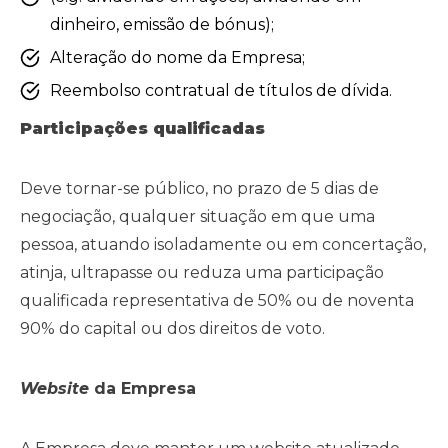
dinheiro, emissão de bónus);
Alteração do nome da Empresa;
Reembolso contratual de títulos de dívida.
Participações qualificadas
Deve tornar-se público, no prazo de 5 dias de
negociação, qualquer situação em que uma
pessoa, atuando isoladamente ou em concertação,
atinja, ultrapasse ou reduza uma participação
qualificada representativa de 50% ou de noventa
90% do capital ou dos direitos de voto.
Website
da Empresa