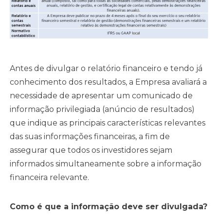
Antes de divulgar o relatório financeiro e tendo já
conhecimento dos resultados, a Empresa avaliará a
necessidade de apresentar um comunicado de
informação privilegiada (anúncio de resultados)
que indique as principais características relevantes
das suas informações financeiras, a fim de
assegurar que todos os investidores sejam
informados simultaneamente sobre a informação
financeira relevante.
Como é que a informação deve ser divulgada?