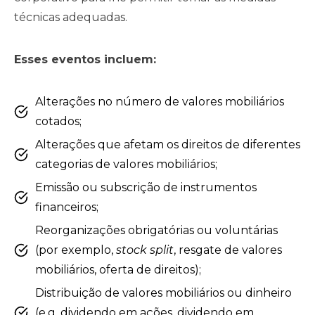
técnicas adequadas.
Esses eventos incluem:
Alterações no número de valores mobiliários
cotados;
Alterações que afetam os direitos de diferentes
categorias de valores mobiliários;
Emissão ou subscrição de instrumentos
financeiros;
Reorganizações obrigatórias ou voluntárias
(por exemplo,
stock split
, resgate de valores
mobiliários, oferta de direitos);
Distribuição de valores mobiliários ou dinheiro
(e.g. dividendo em ações, dividendo em