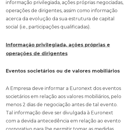
informação privilegiada, ações próprias negociadas,
operações de dirigentes, assim como informação
acerca da evolução da sua estrutura de capital
social (i.e., participações qualificadas).
Informação privilegiada, ações próprias e
operações de dirigentes
Eventos societários ou de valores mobiliários
A Empresa deve informar a Euronext dos eventos
societários em relação aos valores mobiliários, pelo
menos 2 dias de negociação antes de tal evento.
Tal informação deve ser divulgada à Euronext
com a devida antecedência em relação ao evento
corporativo para lhe permitir tomar as medidas