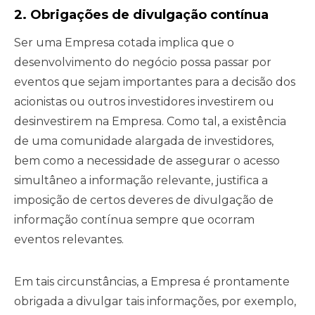
2. Obrigações de divulgação contínua
Ser uma Empresa cotada implica que o
desenvolvimento do negócio possa passar por
eventos que sejam importantes para a decisão dos
acionistas ou outros investidores investirem ou
desinvestirem na Empresa. Como tal, a existência
de uma comunidade alargada de investidores,
bem como a necessidade de assegurar o acesso
simultâneo a informação relevante, justifica a
imposição de certos deveres de divulgação de
informação contínua sempre que ocorram
eventos relevantes.
Em tais circunstâncias, a Empresa é prontamente
obrigada a divulgar tais informações, por exemplo,