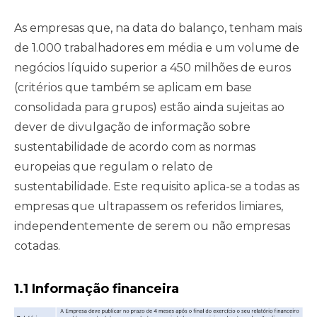
As empresas que, na data do balanço, tenham mais
de 1.000 trabalhadores em média e um volume de
negócios líquido superior a 450 milhões de euros
(critérios que também se aplicam em base
consolidada para grupos) estão ainda sujeitas ao
dever de divulgação de informação sobre
sustentabilidade de acordo com as normas
europeias que regulam o relato de
sustentabilidade. Este requisito aplica-se a todas as
empresas que ultrapassem os referidos limiares,
independentemente de serem ou não empresas
cotadas.
1.1 Informação financeira