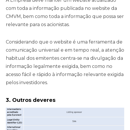
A Empresa deve manter um website atualizado
com toda a informação publicada no website da
CMVM, bem como toda a informação que possa ser
relevante para os acionistas.
Considerando que o website é uma ferramenta de
comunicação universal e em tempo real, a atenção
habitual dos emitentes centra-se na divulgação da
informação legalmente exigida, bem como no
acesso fácil e rápido à informação relevante exigida
pelos investidores.
3. Outros deveres