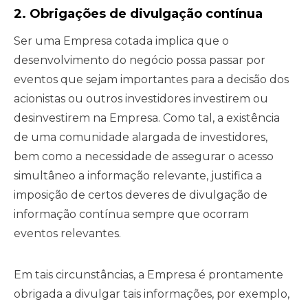
2. Obrigações de divulgação contínua
Ser uma Empresa cotada implica que o
desenvolvimento do negócio possa passar por
eventos que sejam importantes para a decisão dos
acionistas ou outros investidores investirem ou
desinvestirem na Empresa. Como tal, a existência
de uma comunidade alargada de investidores,
bem como a necessidade de assegurar o acesso
simultâneo a informação relevante, justifica a
imposição de certos deveres de divulgação de
informação contínua sempre que ocorram
eventos relevantes.
Em tais circunstâncias, a Empresa é prontamente
obrigada a divulgar tais informações, por exemplo,