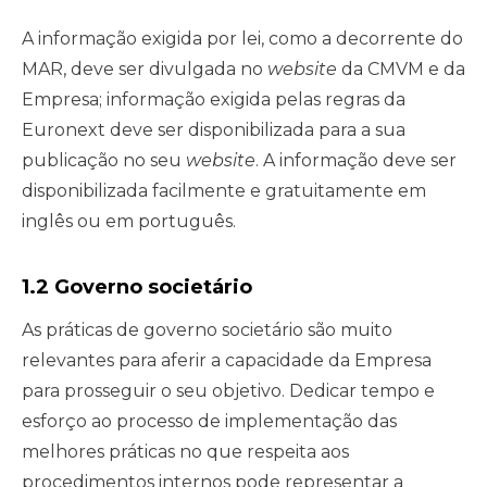
A informação exigida por lei, como a decorrente do
MAR, deve ser divulgada no
website
da CMVM e da
Empresa; informação exigida pelas regras da
Euronext deve ser disponibilizada para a sua
publicação no seu
website
. A informação deve ser
disponibilizada facilmente e gratuitamente em
inglês ou em português.
1.2 Governo societário
As práticas de governo societário são muito
relevantes para aferir a capacidade da Empresa
para prosseguir o seu objetivo. Dedicar tempo e
esforço ao processo de implementação das
melhores práticas no que respeita aos
procedimentos internos pode representar a