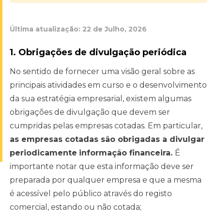
Última atualização:
22 de Julho, 2026
1. Obrigações de divulgação periódica
No sentido de fornecer uma visão geral sobre as
principais atividades em curso e o desenvolvimento
da sua estratégia empresarial, existem algumas
obrigações de divulgação que devem ser
cumpridas pelas empresas cotadas. Em particular,
as empresas cotadas são obrigadas a divulgar
periodicamente
informação financeira.
É
importante notar que esta informação deve ser
preparada por qualquer empresa e que a mesma
é acessível pelo público através do registo
comercial, estando ou não cotada;