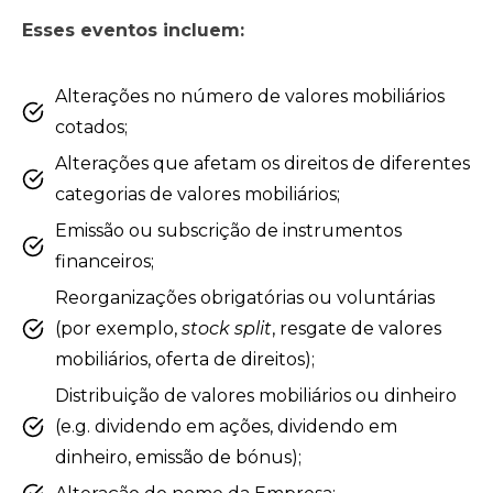
Esses eventos incluem:
Alterações no número de valores mobiliários
cotados;
Alterações que afetam os direitos de diferentes
categorias de valores mobiliários;
Emissão ou subscrição de instrumentos
financeiros;
Reorganizações obrigatórias ou voluntárias
(por exemplo,
stock split
, resgate de valores
mobiliários, oferta de direitos);
Distribuição de valores mobiliários ou dinheiro
(e.g. dividendo em ações, dividendo em
dinheiro, emissão de bónus);