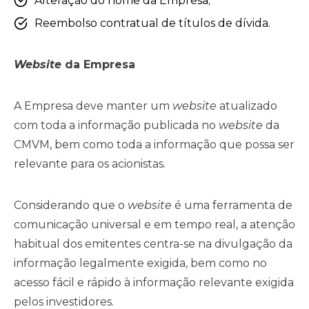
Alteração do nome da Empresa;
Reembolso contratual de títulos de dívida.
Website
da Empresa
A Empresa deve manter um
website
atualizado
com toda a informação publicada no
website
da
CMVM, bem como toda a informação que possa ser
relevante para os acionistas.
Considerando que o
website
é uma ferramenta de
comunicação universal e em tempo real, a atenção
habitual dos emitentes centra-se na divulgação da
informação legalmente exigida, bem como no
acesso fácil e rápido à informação relevante exigida
pelos investidores.