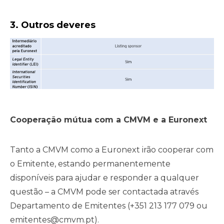
3. Outros deveres
Cooperação mútua com a CMVM e a Euronext
Tanto a CMVM como a Euronext irão cooperar com
o Emitente, estando permanentemente
disponíveis para ajudar e responder a qualquer
questão – a CMVM pode ser contactada através
Departamento de Emitentes (+351 213 177 079 ou
emitentes@cmvm.pt
).