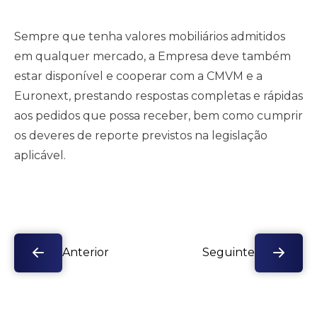
Sempre que tenha valores mobiliários admitidos
em qualquer mercado, a Empresa deve também
estar disponível e cooperar com a CMVM e a
Euronext, prestando respostas completas e rápidas
aos pedidos que possa receber, bem como cumprir
os deveres de reporte previstos na legislação
aplicável.
Anterior
Seguinte