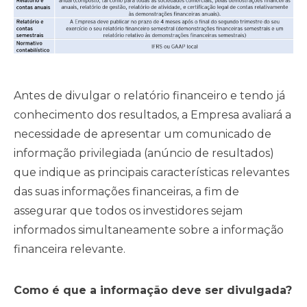
Antes de divulgar o relatório financeiro e tendo já
conhecimento dos resultados, a Empresa avaliará a
necessidade de apresentar um comunicado de
informação privilegiada (anúncio de resultados)
que indique as principais características relevantes
das suas informações financeiras, a fim de
assegurar que todos os investidores sejam
informados simultaneamente sobre a informação
financeira relevante.
Como é que a informação deve ser divulgada?