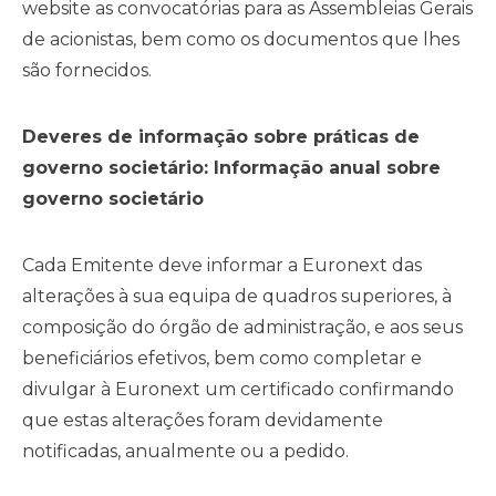
website as convocatórias para as Assembleias Gerais
de acionistas, bem como os documentos que lhes
são fornecidos.
Deveres de informação sobre práticas de
governo societário: Informação anual sobre
governo societário
Cada Emitente deve informar a Euronext das
alterações à sua equipa de quadros superiores, à
composição do órgão de administração, e aos seus
beneficiários efetivos, bem como completar e
divulgar à Euronext um certificado confirmando
que estas alterações foram devidamente
notificadas, anualmente ou a pedido.