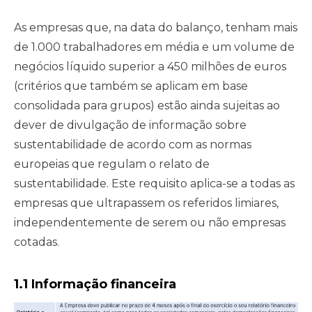
As empresas que, na data do balanço, tenham mais
de 1.000 trabalhadores em média e um volume de
negócios líquido superior a 450 milhões de euros
(critérios que também se aplicam em base
consolidada para grupos) estão ainda sujeitas ao
dever de divulgação de informação sobre
sustentabilidade de acordo com as normas
europeias que regulam o relato de
sustentabilidade. Este requisito aplica-se a todas as
empresas que ultrapassem os referidos limiares,
independentemente de serem ou não empresas
cotadas.
1.1 Informação financeira