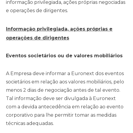
informação privilegiada, ações próprias negociadas
e operações de dirigentes.
Informação privilegiada, ações próprias e
operações de dirigentes
Eventos societários ou de valores mobiliários
A Empresa deve informar a Euronext dos eventos
societários em relação aos valores mobiliários, pelo
menos 2 dias de negociação antes de tal evento.
Tal informação deve ser divulgada à Euronext
com a devida antecedência em relação ao evento
corporativo para lhe permitir tomar as medidas
técnicas adequadas.