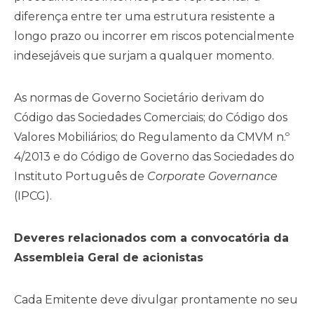
diferença entre ter uma estrutura resistente a
longo prazo ou incorrer em riscos potencialmente
indesejáveis que surjam a qualquer momento.
As normas de Governo Societário derivam do
Código das Sociedades Comerciais; do Código dos
Valores Mobiliários; do Regulamento da CMVM n.º
4/2013 e do Código de Governo das Sociedades do
Instituto Português de
Corporate Governance
(IPCG).
Deveres relacionados com a convocatória da
Assembleia Geral de acionistas
Cada Emitente deve divulgar prontamente no seu